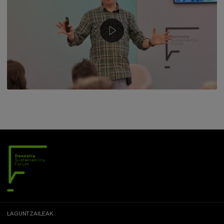
LAGUNTZAILEAK