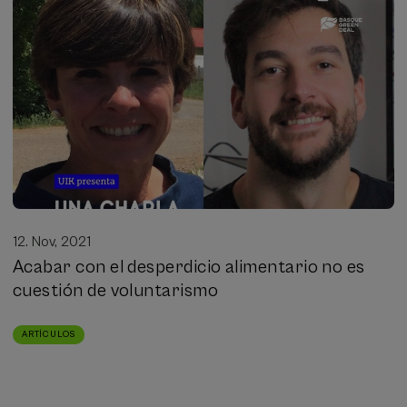
12. Nov, 2021
Acabar con el desperdicio alimentario no es
cuestión de voluntarismo
ARTÍCULOS