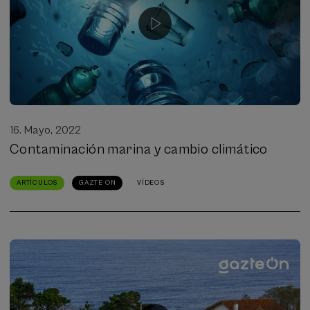
16. Mayo, 2022
Contaminación marina y cambio climático
ARTÍCULOS
GAZTE ON
VÍDEOS