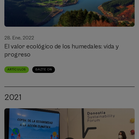
28. Ene, 2022
El valor ecológico de los humedales: vida y
progreso
ARTÍCULOS
GAZTE ON
2021