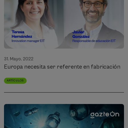
31. Mayo, 2022
Europa necesita ser referente en fabricación
ARTÍCULOS