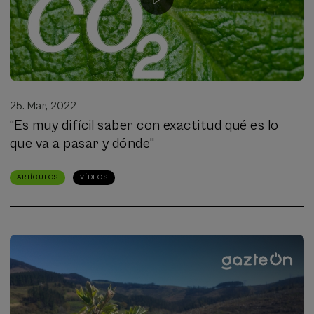
25. Mar, 2022
“Es muy difícil saber con exactitud qué es lo
que va a pasar y dónde"
ARTÍCULOS
VÍDEOS