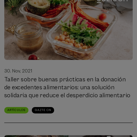
30. Nov, 2021
Taller sobre buenas prácticas en la donación
de excedentes alimentarios: una solución
solidaria que reduce el desperdicio alimentario
ARTÍCULOS
GAZTE ON