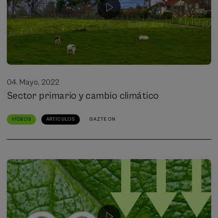
04. Mayo, 2022
Sector primario y cambio climático
VÍDEOS
ARTÍCULOS
GAZTE ON