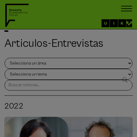
Articulos-Entrevistas
2022