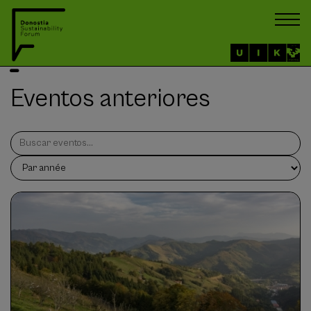
Eventos anteriores