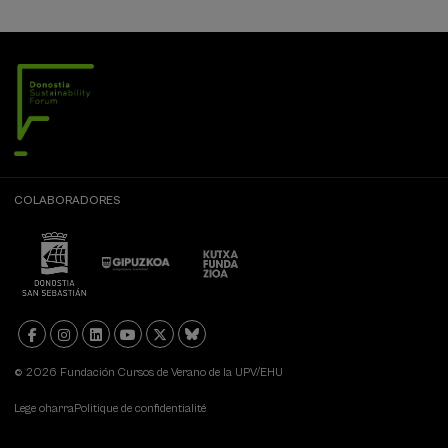
COLABORADORES
© 2026 Fundación Cursos de Verano de la UPV/EHU
Lege oharra
Politique de confidentialité
DSF: