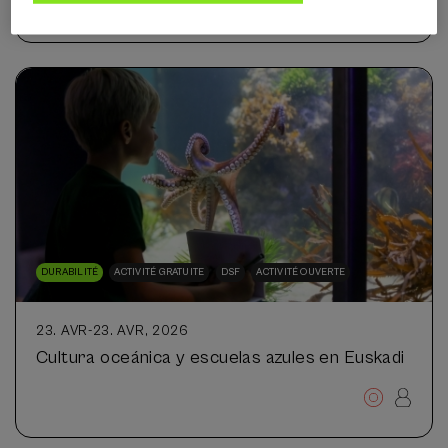
DURABILITÉ
ACTIVITÉ GRATUITE
DSF
ACTIVITÉ OUVERTE
23. AVR
-
23. AVR, 2026
Cultura oceánica y escuelas azules en Euskadi