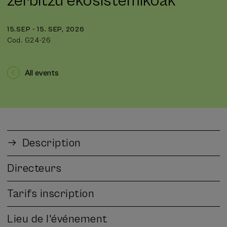
zerbitzu ekosistemikoak
15.SEP - 15. SEP, 2026
Cod. G24-26
All events
Description
Directeurs
Tarifs inscription
Lieu de l'événement