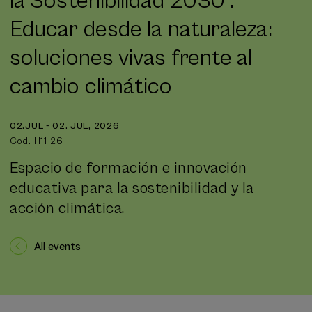
la Sostenibilidad 2030 .
Educar desde la naturaleza:
soluciones vivas frente al
cambio climático
02.JUL - 02. JUL, 2026
Cod. H11-26
Espacio de formación e innovación
educativa para la sostenibilidad y la
acción climática.
All events