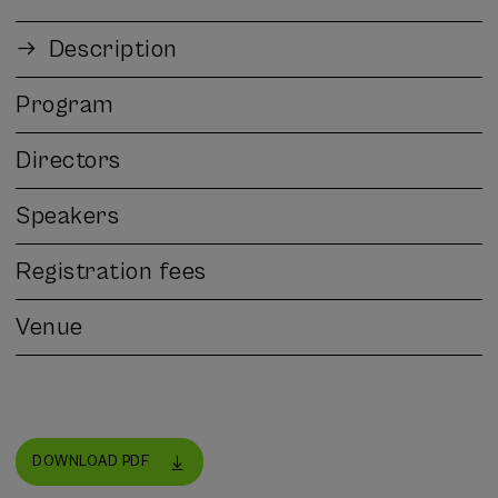
Description
Program
Directors
Speakers
Registration fees
Venue
DOWNLOAD PDF