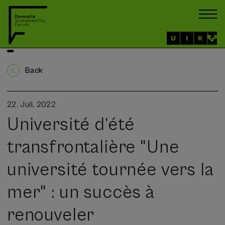
Back
22. Juil, 2022
Université d’été
transfrontalière "Une
université tournée vers la
mer" : un succès à
renouveler