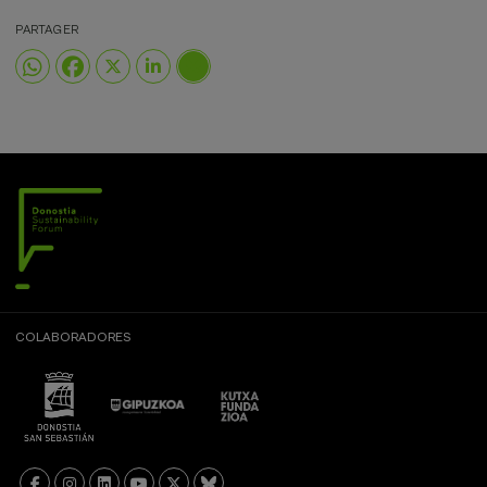
PARTAGER
COLABORADORES