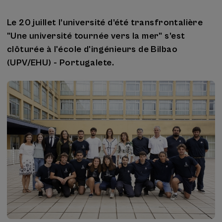
Le 20 juillet l’université d’été transfrontalière
"Une université tournée vers la mer" s’est
clôturée à l'école d'ingénieurs de Bilbao
(UPV/EHU) - Portugalete.