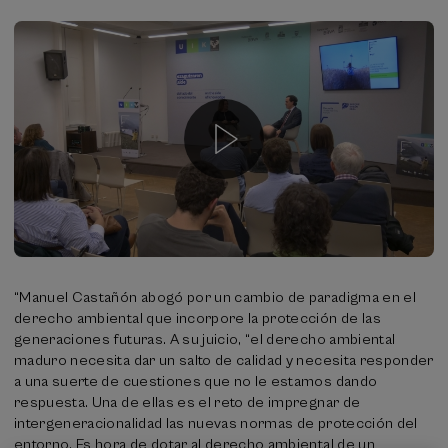
“Manuel Castañón abogó por un cambio de paradigma en el
derecho ambiental que incorpore la protección de las
generaciones futuras. A su juicio, “el derecho ambiental
maduro necesita dar un salto de calidad y necesita responder
a una suerte de cuestiones que no le estamos dando
respuesta. Una de ellas es el reto de impregnar de
intergeneracionalidad las nuevas normas de protección del
entorno. Es hora de dotar al derecho ambiental de un