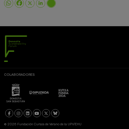
COLABORADORES
© 2026 Fundación Cursos de Verano de la UPV/EHU