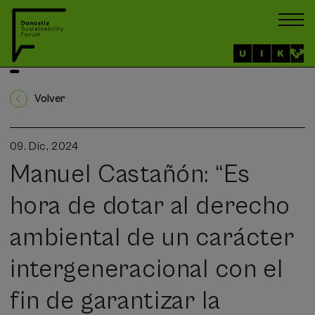
Volver
09. Dic, 2024
Manuel Castañón: “Es
hora de dotar al derecho
ambiental de un carácter
intergeneracional con el
fin de garantizar la