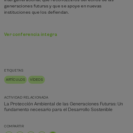
generaciones futuras y que se apoye en nuevas
instituciones que los defiendan.
Ver conferencia íntegra
ETIQUETAS
ARTÍCULOS
VÍDEOS
ACTIVIDAD RELACIONADA
La Protección Ambiental de las Generaciones Futuras: Un
fundamento necesario para el Desarrollo Sostenible
COMPARTIR