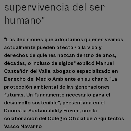
supervivencia del ser
humano”
“Las decisiones que adoptamos quienes vivimos
actualmente pueden afectar a la vida y
derechos de quienes nazcan dentro de años,
décadas, o incluso de siglos” explicó Manuel
Castañón del Valle, abogado especializado en
Derecho del Medio Ambiente en su charla "La
protección ambiental de las generaciones
futuras. Un fundamento necesario para el
desarrollo sostenible", presentada en el
Donostia Sustainability Forum, con la
colaboración del Colegio Oficial de Arquitectos
Vasco Navarro