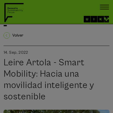
Volver
14. Sep, 2022
Leire Artola - Smart
Mobility: Hacia una
movilidad inteligente y
sostenible