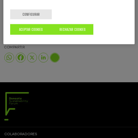
CONFIGURAR
ETIQUETAS
VÍDEOS
ACEPTAR COOKIES
RECHAZAR COOKIES
COMPARTIR
COLABORADORES