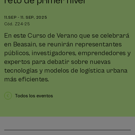
reto de primer nivel
11.SEP - 11. SEP, 2025
Cód. Z24-25
En este Curso de Verano que se celebrará
en Beasain, se reunirán representantes
públicos, investigadores, emprendedores y
expertos para debatir sobre nuevas
tecnologías y modelos de logística urbana
más eficientes.
Todos los eventos