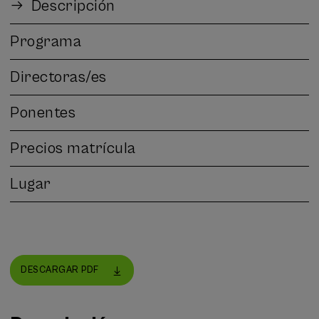
Descripción
Programa
Directoras/es
Ponentes
Precios matrícula
Lugar
DESCARGAR PDF