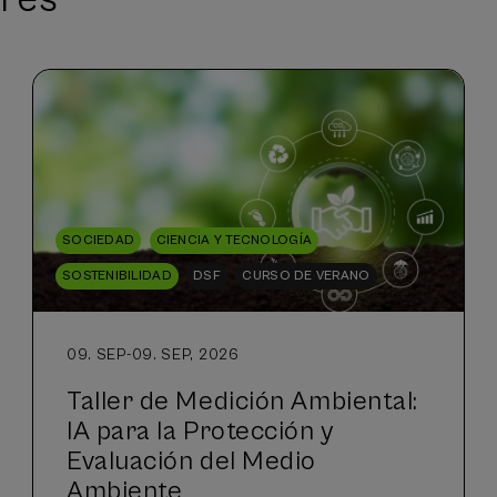
SOCIEDAD
CIENCIA Y TECNOLOGÍA
SOSTENIBILIDAD
DSF
CURSO DE VERANO
09. SEP
-
09. SEP, 2026
Taller de Medición Ambiental:
IA para la Protección y
Evaluación del Medio
Ambiente